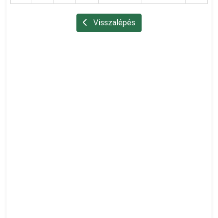
Visszalépés